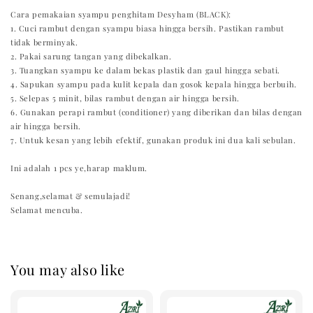
Cara pemakaian syampu penghitam Desyham (BLACK):
1. Cuci rambut dengan syampu biasa hingga bersih. Pastikan rambut
tidak berminyak.
2. Pakai sarung tangan yang dibekalkan.
3. Tuangkan syampu ke dalam bekas plastik dan gaul hingga sebati.
4. Sapukan syampu pada kulit kepala dan gosok kepala hingga berbuih.
5. Selepas 5 minit, bilas rambut dengan air hingga bersih.
6. Gunakan perapi rambut (conditioner) yang diberikan dan bilas dengan
air hingga bersih.
7. Untuk kesan yang lebih efektif, gunakan produk ini dua kali sebulan.
Ini adalah 1 pcs ye,harap maklum.
Senang,selamat & semulajadi!
Selamat mencuba.
You may also like