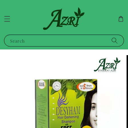
Search