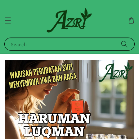
Search