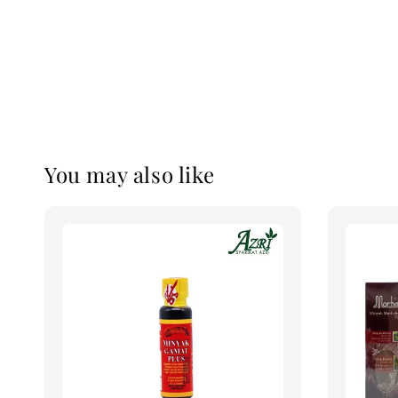
You may also like