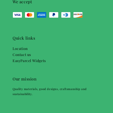
We accept
Quick links
Location
Contact us
EasyParcel Widgets
Our mission
Quality materials, good designs, craftsmanship and
sustainability.