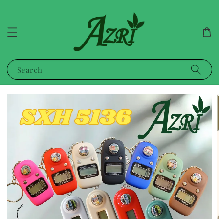
Search