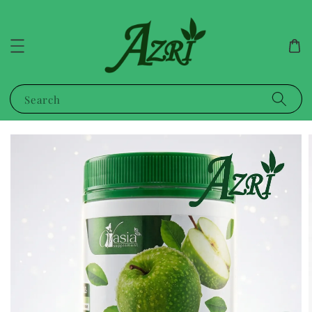
Search