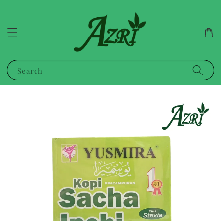
Search