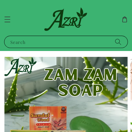
Search